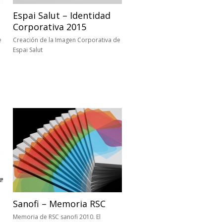
Espai Salut – Identidad
Corporativa 2015
e
Creación de la Imagen Corporativa de
Espai Salut
Sanofi – Memoria RSC
Memoria de RSC sanofi 2010. El