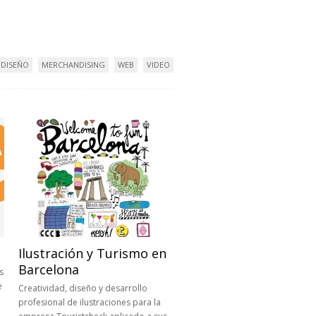
DISEÑO
MERCHANDISING
WEB
VIDEO
Ilustración y Turismo en
Barcelona
s
e
Creatividad, diseño y desarrollo
profesional de ilustraciones para la