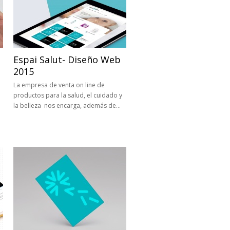
Espai Salut- Diseño Web
2015
La empresa de venta on line de
productos para la salud, el cuidado y
la belleza nos encarga, además de…