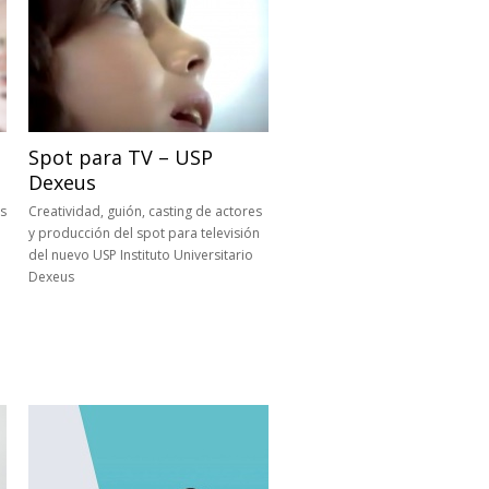
Spot para TV – USP
Dexeus
os
Creatividad, guión, casting de actores
y producción del spot para televisión
del nuevo USP Instituto Universitario
Dexeus