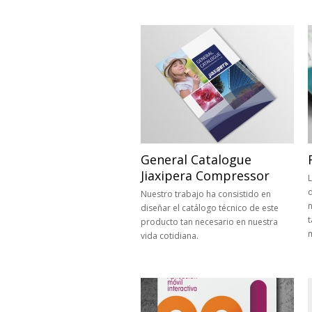
General Catalogue
Jiaxipera Compressor
L
d
Nuestro trabajo ha consistido en
n
diseñar el catálogo técnico de este
t
producto tan necesario en nuestra
vida cotidiana.