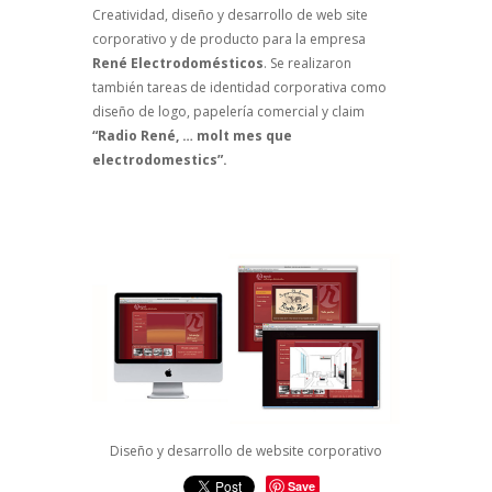
Creatividad, diseño y desarrollo de web site
corporativo y de producto para la empresa
René Electrodomésticos
. Se realizaron
también tareas de identidad corporativa como
diseño de logo, papelería comercial y claim
“Radio René, … molt mes que
electrodomestics”.
Diseño y desarrollo de website corporativo
Save