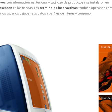
ivos
con información institucional y catálogo de productos y se instalaron en
chscreen
en las tiendas. Las
terminales interactivas
también operaban co
los usuarios dejaban sus datos y perfiles de interés y consumo.