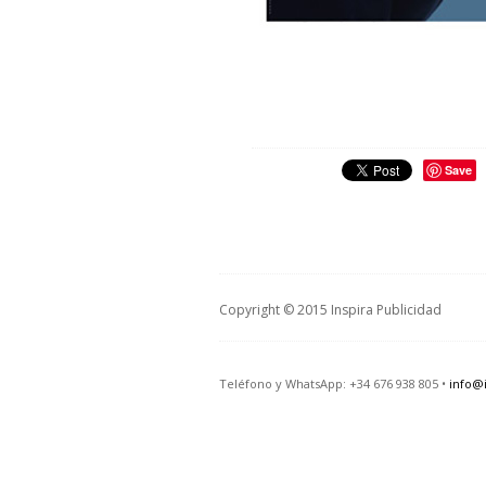
Save
Copyright © 2015 Inspira Publicidad
Teléfono y WhatsApp: +34 676 938 805 •
info@