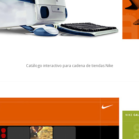
Catálogo interactivo para cadena de tiendas Nike