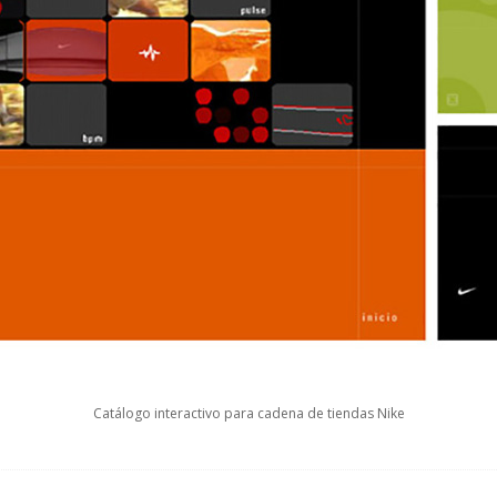
Catálogo interactivo para cadena de tiendas Nike