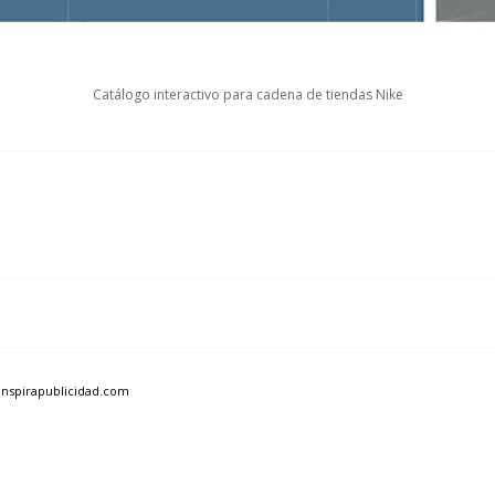
Catálogo interactivo para cadena de tiendas Nike
inspirapublicidad.com