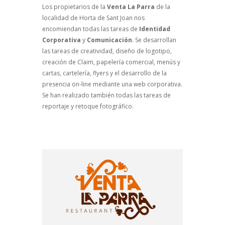
Los propietarios de la
Venta La Parra
de la
localidad de Horta de Sant Joan nos
encomiendan todas las tareas de
Identidad
Corporativa
y
Comunicación
. Se desarrollan
las tareas de creatividad, diseño de logotipo,
creación de Claim, papelería comercial, menús y
cartas, cartelería, flyers y el desarrollo de la
presencia on-line mediante una web corporativa.
Se han realizado también todas las tareas de
reportaje y retoque fotográfico.