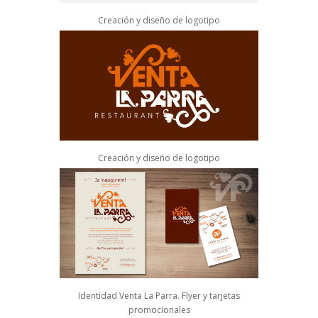
Creación y diseño de logotipo
Creación y diseño de logotipo
Identidad Venta La Parra. Flyer y tarjetas
promocionales