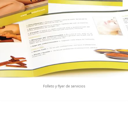
Folleto y flyer de servicios