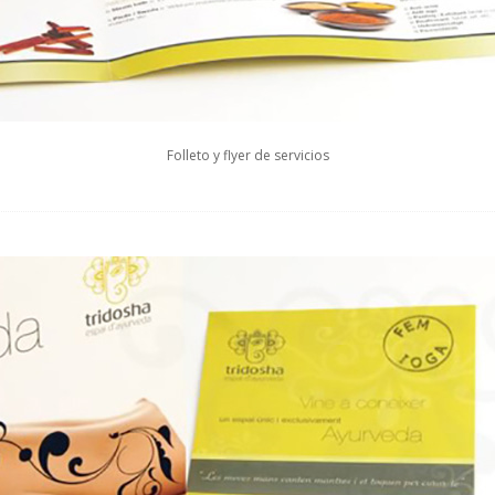
Folleto y flyer de servicios