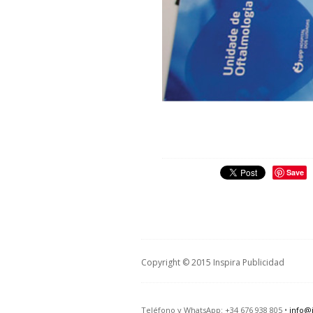
Save
Copyright © 2015 Inspira Publicidad
Teléfono y WhatsApp: +34 676 938 805 •
info@