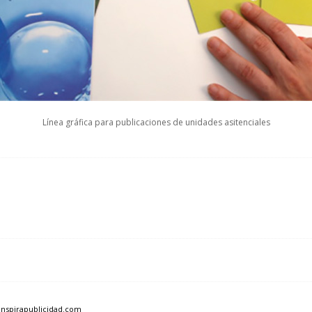
Línea gráfica para publicaciones de unidades asitenciales
inspirapublicidad.com