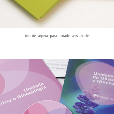
Línea de carpetas para unidades asistenciales