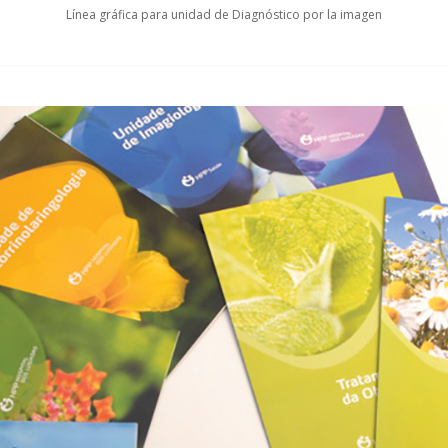
Línea gráfica para unidad de Diagnóstico por la imagen