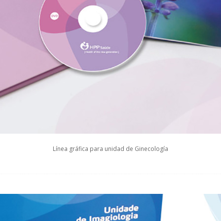
Línea gráfica para unidad de Ginecología