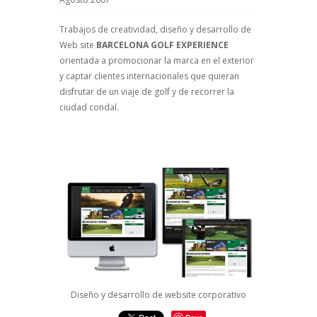
Trabajos de creatividad, diseño y desarrollo de
Web site
BARCELONA GOLF EXPERIENCE
orientada a promocionar la marca en el exterior
y captar clientes internacionales que quieran
disfrutar de un viaje de golf y de recorrer la
ciudad condal.
Diseño y desarrollo de website corporativo