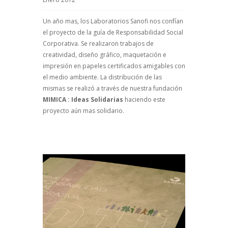
Un año mas, los Laboratorios Sanofi nos confían
el proyecto de la guía de Responsabilidad Social
Corporativa. Se realizaron trabajos de
creatividad, diseño gráfico, maquetación e
impresión en papeles certificados amigables con
el medio ambiente. La distribución de las
mismas se realizó a través de nuestra fundación
MIMICA : Ideas Solidarias
haciendo este
proyecto aún mas solidario.