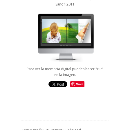
Sanofi 2011
Para ver la memoria digital puedes hacer "clic"
en la imagen.
Save