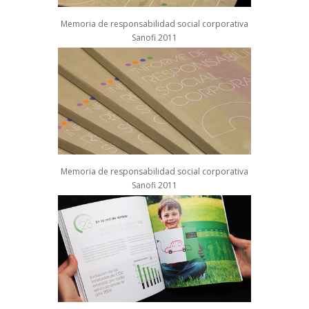
Memoria de responsabilidad social corporativa
Sanofi 2011
Memoria de responsabilidad social corporativa
Sanofi 2011