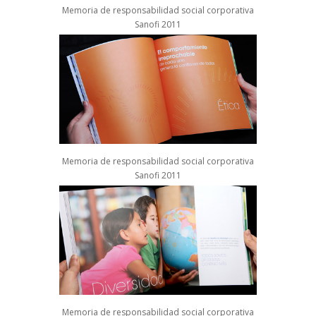
Memoria de responsabilidad social corporativa
Sanofi 2011
Memoria de responsabilidad social corporativa
Sanofi 2011
Memoria de responsabilidad social corporativa