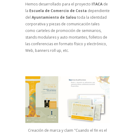
Hemos desarrollado para el proyecto
ITACA
de
la
Escuela de Comercio de Costa
dependiente
del
Ayuntamiento de Salou
toda la identidad
corporativa y piezas de comunicación tales
como carteles de promoción de seminarios,
stands modulares y auto montantes, folletos de
las conferencias en formato físico y electrónico,
Web, banners roll up, etc.
Creación de marca y claim "Cuando el fin es el