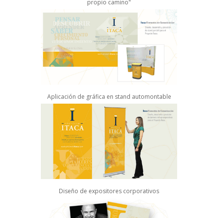
propio camino"
Aplicación de gráfica en stand automontable
Diseño de expositores corporativos